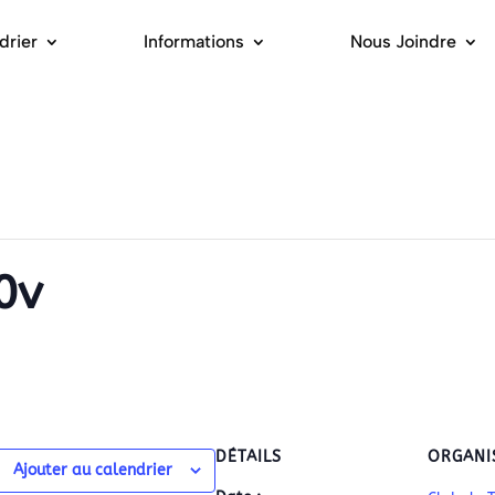
drier
Informations
Nous Joindre
0v
DÉTAILS
ORGANI
Ajouter au calendrier