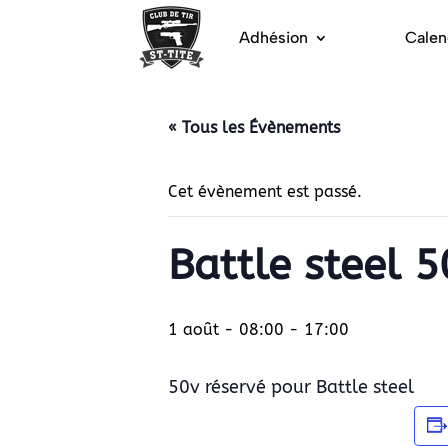
Adhésion
Calen
« Tous les Évènements
Cet évènement est passé.
Battle steel 5
1 août - 08:00
-
17:00
50v réservé pour Battle steel