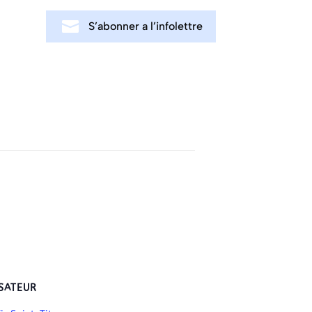
S’abonner a l’infolettre
SATEUR