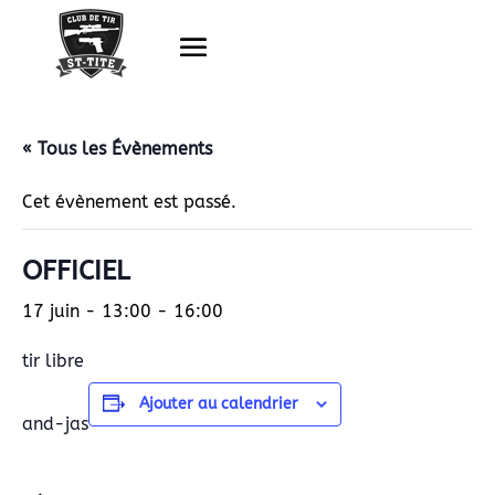
« Tous les Évènements
Cet évènement est passé.
OFFICIEL
17 juin - 13:00
-
16:00
tir libre
Ajouter au calendrier
and-jas