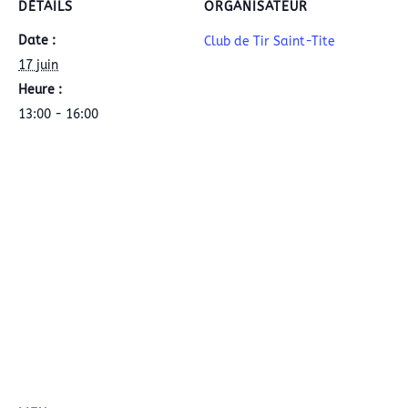
DÉTAILS
ORGANISATEUR
Date :
Club de Tir Saint-Tite
17 juin
Heure :
13:00 - 16:00