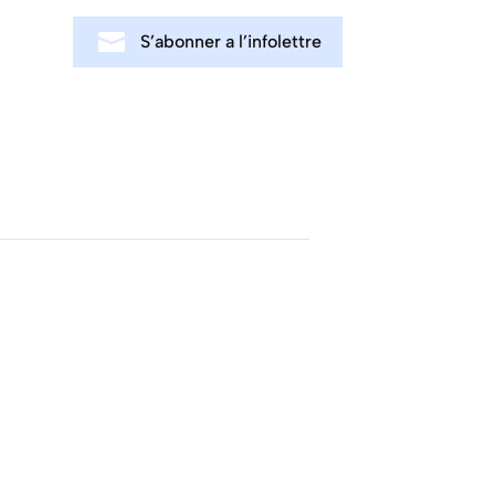
S’abonner a l’infolettre