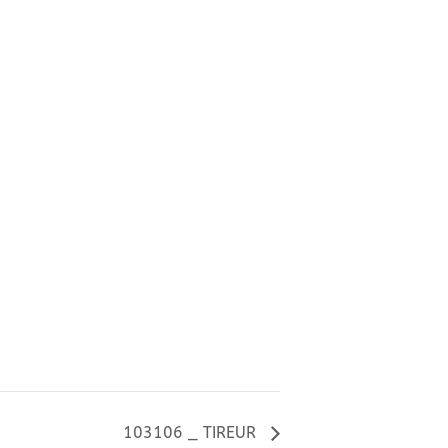
103106 _ TIREUR