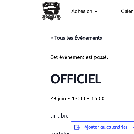
Adhésion
Calen
« Tous les Évènements
Cet évènement est passé.
OFFICIEL
29 juin - 13:00
-
16:00
tir libre
Ajouter au calendrier