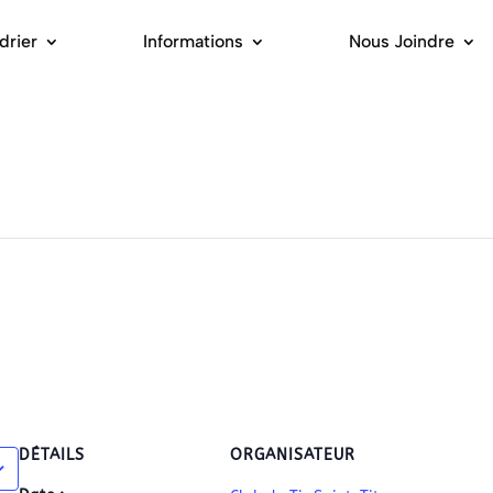
drier
Informations
Nous Joindre
DÉTAILS
ORGANISATEUR