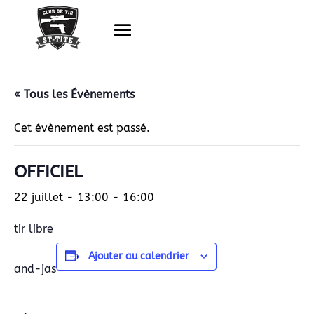
« Tous les Évènements
Cet évènement est passé.
OFFICIEL
22 juillet - 13:00
-
16:00
tir libre
Ajouter au calendrier
and-jas