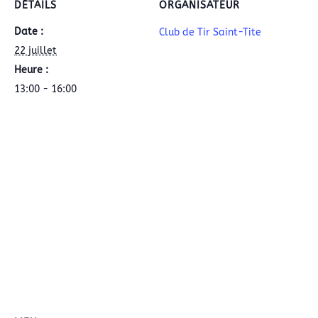
DÉTAILS
ORGANISATEUR
Date :
Club de Tir Saint-Tite
22 juillet
Heure :
13:00 - 16:00