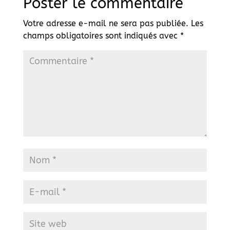
Poster le commentaire
Votre adresse e-mail ne sera pas publiée.
Les
champs obligatoires sont indiqués avec
*