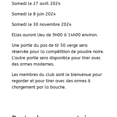
Samedi le 27 avril 2024
Samedi le 8 juin 2024
Samedi le 30 novembre 2024
Elles auront lieu de 9h00 à 14h00 environ.
Une partie du pas de tir 50 verge sera
réservée pour la compétition de poudre noire.
L’autre partie sera disponible pour tirer avec
des armes modernes.
Les membres du club sont le bienvenue pour
regarder et pour tirer avec des armes à
chargement par la bouche.