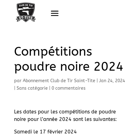
Compétitions
poudre noire 2024
par
Abonnement Club de Tir Saint-Tite
|
Jan 24, 2024
|
Sans catégorie
|
0 commentaires
Les dates pour les compétitions de poudre
noire pour l’année 2024 sont les suivantes:
Samedi le 17 février 2024